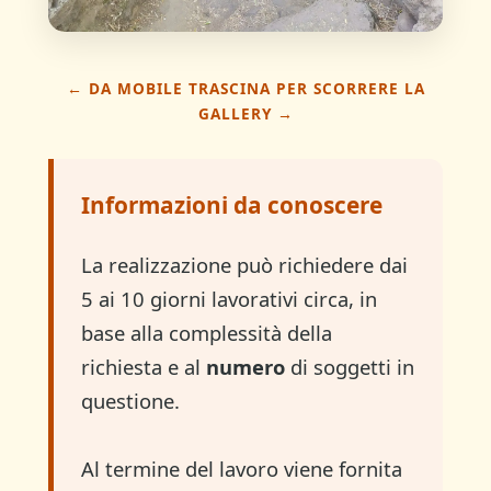
← DA MOBILE TRASCINA PER SCORRERE LA
GALLERY →
Informazioni da conoscere
La realizzazione può richiedere dai
5 ai 10 giorni lavorativi circa, in
base alla complessità della
richiesta e al
numero
di soggetti in
questione.
Al termine del lavoro viene fornita