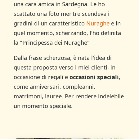
una cara amica in Sardegna. Le ho
scattato una foto mentre scendeva i
gradini di un caratteristico
Nuraghe
e in
quel momento, scherzando, l'ho definita
la "Principessa dei Nuraghe"
Dalla frase scherzosa, è nata l'idea di
questa proposta verso i miei clienti, in
occasione di regali e
occasioni speciali
,
come anniversari, compleanni,
matrimoni, lauree. Per rendere indelebile
un momento speciale.