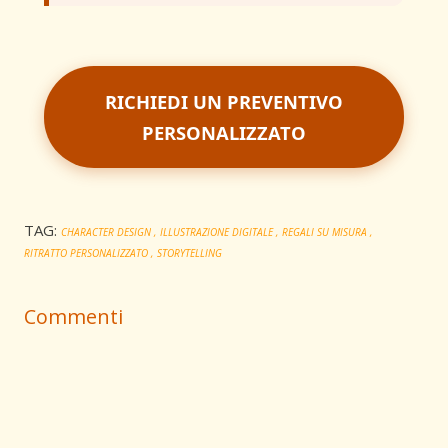
RICHIEDI UN PREVENTIVO
PERSONALIZZATO
TAG:
CHARACTER DESIGN
ILLUSTRAZIONE DIGITALE
REGALI SU MISURA
RITRATTO PERSONALIZZATO
STORYTELLING
Commenti