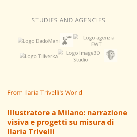
STUDIES AND AGENCIES
From Ilaria Trivelli's World
Illustratore a Milano: narrazione
visiva e progetti su misura di
Ilaria Trivelli