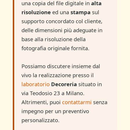
una copia del file digitale in
alta
risoluzione
ed una
stampa
sul
supporto concordato col cliente,
delle dimensioni più adeguate in
base alla risoluzione della
fotografia originale fornita.
Possiamo discutere insieme dal
vivo la realizzazione presso il
laboratorio
Decoreria
situato in
via Teodosio 23 a Milano.
Altrimenti, puoi
contattarmi
senza
impegno per un preventivo
personalizzato.