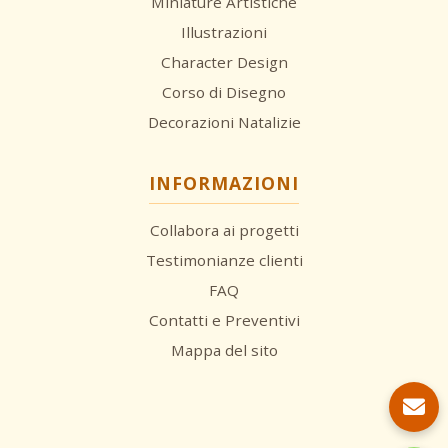
Miniature Artistiche
Illustrazioni
Character Design
Corso di Disegno
Decorazioni Natalizie
INFORMAZIONI
Collabora ai progetti
Testimonianze clienti
FAQ
Contatti e Preventivi
Mappa del sito