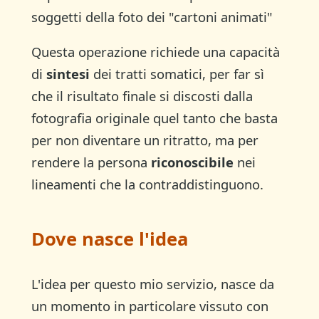
soggetti della foto dei "cartoni animati"
Questa operazione richiede una capacità
di
sintesi
dei tratti somatici, per far sì
che il risultato finale si discosti dalla
fotografia originale quel tanto che basta
per non diventare un ritratto, ma per
rendere la persona
riconoscibile
nei
lineamenti che la contraddistinguono.
Dove nasce l'idea
L'idea per questo mio servizio, nasce da
un momento in particolare vissuto con