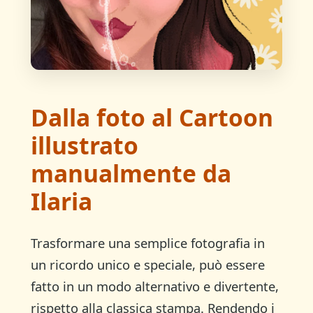
Dalla foto al Cartoon
illustrato
manualmente da
Ilaria
Trasformare una semplice fotografia in
un ricordo unico e speciale, può essere
fatto in un modo alternativo e divertente,
rispetto alla classica stampa. Rendendo i