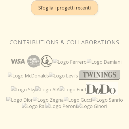
Sfoglia i progetti recenti
CONTRIBUTIONS & COLLABORATIONS