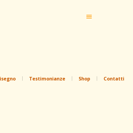
disegno
Testimonianze
Shop
Contatti