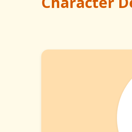
Character D