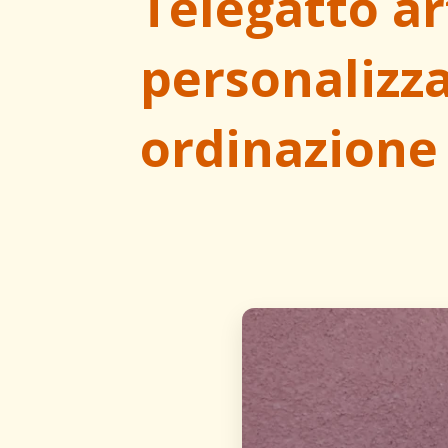
Telegatto a
personalizza
ordinazione