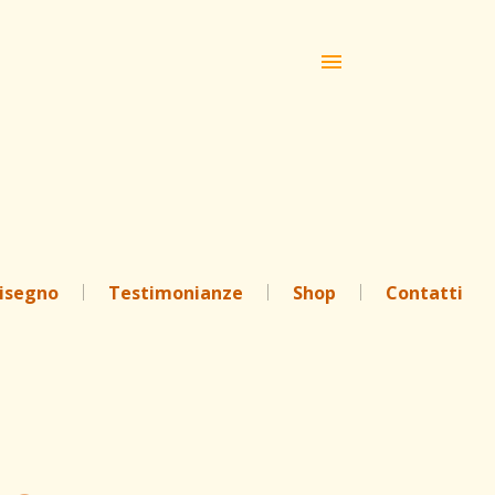
disegno
Testimonianze
Shop
Contatti