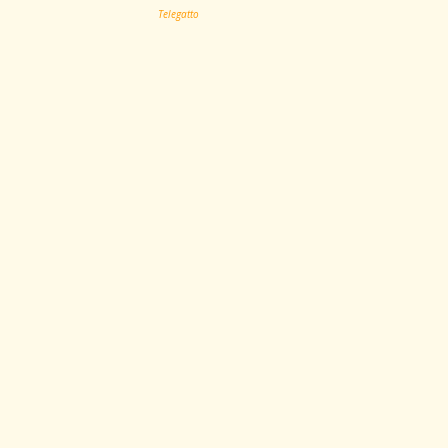
Telegatto